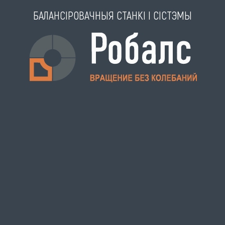
БАЛАНСІРОВАЧНЫЯ СТАНКІ І СІСТЭМЫ