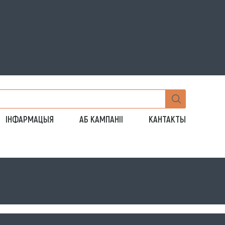
ІНФАРМАЦЫЯ
АБ КАМПАНІІ
КАНТАКТЫ