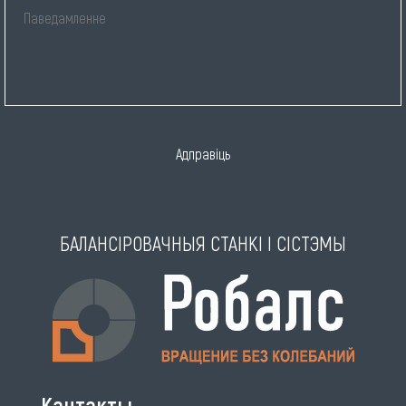
Адправіць
БАЛАНСІРОВАЧНЫЯ СТАНКІ І СІСТЭМЫ
Кантакты