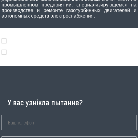
промышленном предприятии, специализирующемся на
производстве и ремонте газотурбинных двигателей и
автономных средств электроснабжения.
У вас узнікла пытанне?