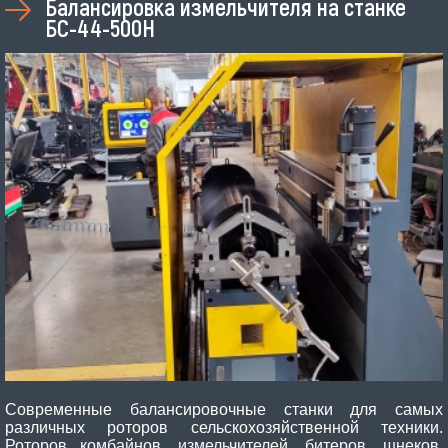
Балансировка измельчителя на станке
БС-44-500Н
Современные балансировочные станки для самых
различных роторов сельскохозяйственной техники.
Роторов комбайнов, измельчителей, битеров, шнеков,