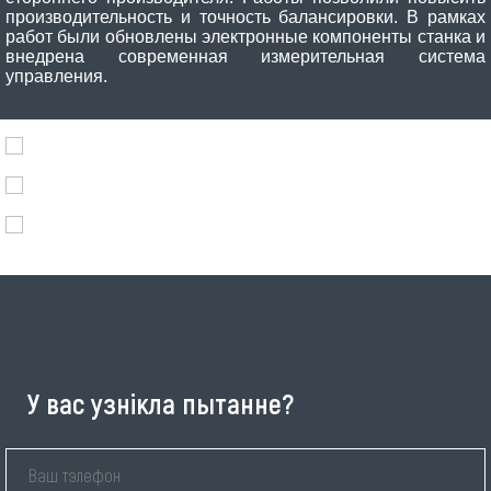
производительность и точность балансировки. В рамках
работ были обновлены электронные компоненты станка и
внедрена современная измерительная система
управления.
У вас узнікла пытанне?