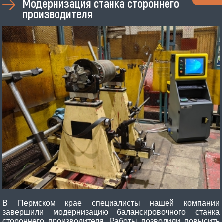
Модернизация станка стороннего
производителя
В Пермском крае специалисты нашей компании
завершили модернизацию балансировочного станка
стороннего производителя. Работы позволили повысить