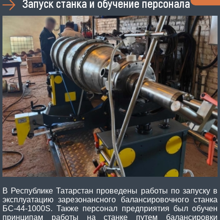
Запуск станка и обучение персонала
В Республике Татарстан проведены работы по запуску в
эксплуатацию зарезонансного балансировочного станка
БС-44-1000S. Также персонал предприятия был обучен
принципам работы на станке путем балансировки