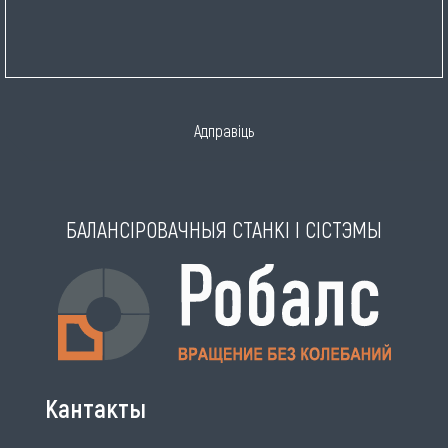
Адправіць
БАЛАНСІРОВАЧНЫЯ СТАНКІ І СІСТЭМЫ
Кантакты