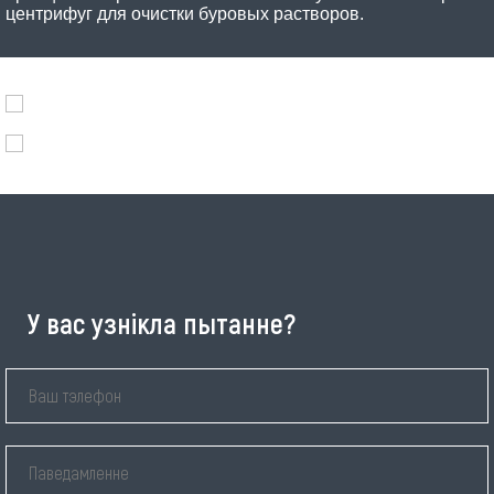
центрифуг для очистки буровых растворов.
У вас узнікла пытанне?