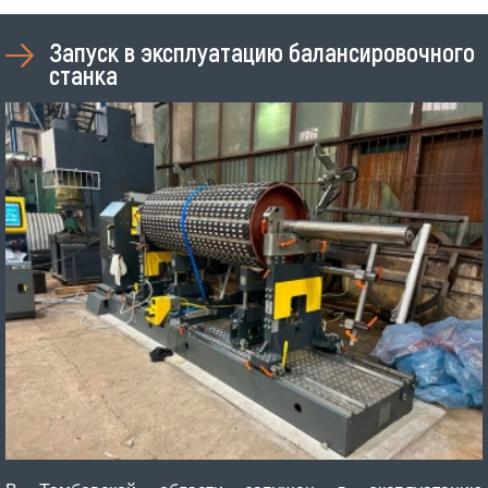
Запуск в эксплуатацию балансировочного
станка