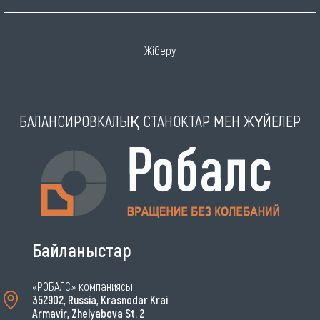
Жіберу
БАЛАНСИРОВКАЛЫҚ СТАНОКТАР МЕН ЖҮЙЕЛЕР
Байланыстар
«РОБАЛС» компаниясы
352902, Russia, Krasnodar Krai
Armavir, Zhelyabova St. 2