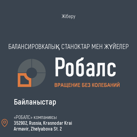
Жіберу
БАЛАНСИРОВКАЛЫҚ СТАНОКТАР МЕН ЖҮЙЕЛЕР
Байланыстар
«РОБАЛС» компаниясы
352902, Russia, Krasnodar Krai
Armavir, Zhelyabova St. 2