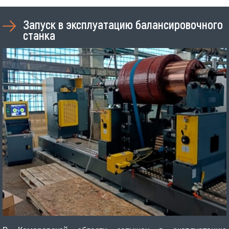
Запуск в эксплуатацию балансировочного
станка